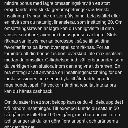
mindre bonus med lägre omsättningskrav än ett stort
erbjudande med strikta genomspelningskrav. Minsta
insättning: Tvinga inte en stor påfyllning. Leta istället efter
en nivå som du naturligt finansierar, som insättning 20. Om
omsättningskraven är lägre kan du vanligtvis ta ut dina
vinster snabbare, även om bonusgränsen är lägre. Slots
räknas vanligtvis mer än bordsspel, så se till att dina
favoriter finns på listan över spel som räknas. För att
förhindra att din bonus tas bort, överskrid inte maxinsatsen
medan du omsätter. Giltighetsperiod: välj erbjudanden som
du verkligen kan slutföra inom den angivna tidsramen. En
bra strategi är att använda en insättningsmatchning för den
första sessionen och sedan byta till återladdningar för
regelbundet spel. På veckor när dina resultat inte är bra
kan du hämta cashback.
Om du sätter in ett stort belopp kanske du vill dela upp det i
två mindre insättningar. Till exempel kunde du sätta in 50
två gånger istället för 100 en gång, men bara om villkoren
tydligt anger att du kan göra flera anspråk och gränserna
gör det värt det.