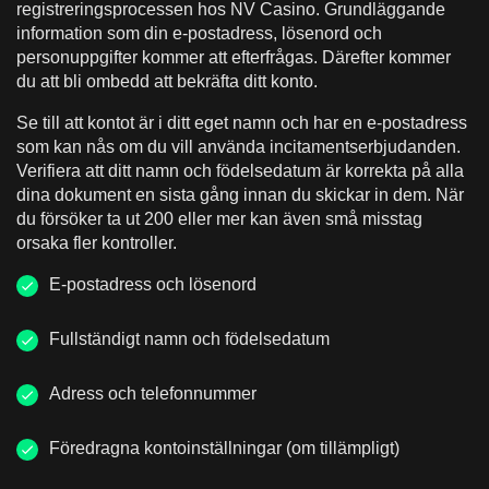
registreringsprocessen hos NV Casino. Grundläggande
information som din e-postadress, lösenord och
personuppgifter kommer att efterfrågas. Därefter kommer
du att bli ombedd att bekräfta ditt konto.
Se till att kontot är i ditt eget namn och har en e-postadress
som kan nås om du vill använda incitamentserbjudanden.
Verifiera att ditt namn och födelsedatum är korrekta på alla
dina dokument en sista gång innan du skickar in dem. När
du försöker ta ut 200 eller mer kan även små misstag
orsaka fler kontroller.
E-postadress och lösenord
Fullständigt namn och födelsedatum
Adress och telefonnummer
Föredragna kontoinställningar (om tillämpligt)