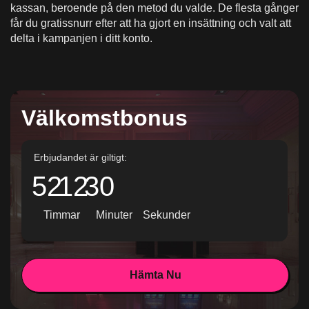
kassan, beroende på den metod du valde. De flesta gånger
får du gratissnurr efter att ha gjort en insättning och valt att
delta i kampanjen i ditt konto.
Välkomstbonus
Erbjudandet är giltigt:
52
12
29
Timmar
Minuter
Sekunder
Hämta Nu