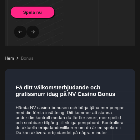
Spela nu
Hem
Bonus
Få ditt välkomsterbjudande och
gratissnurr idag på NV Casino Bonus
Hämta NV casino-bonusen och börja tjäna mer pengar
med din första insättning. Ditt kommer att stanna
under din kontroll medan du får fler snurr, mer speltid
och snabbare tillgång till riktiga pengabord. Kontrollera
de aktuella erbjudandevillkoren om du är en spelare i .
Du kan aktivera erbjudandet på några minuter.