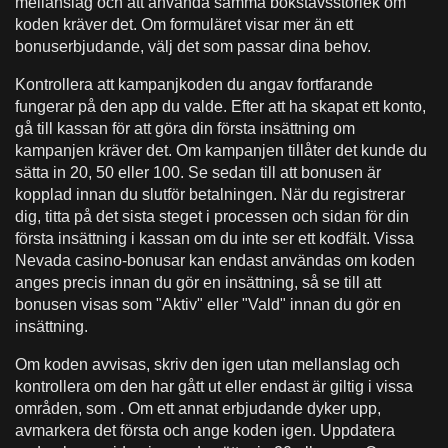
mellanslag och att använda samma bokstavsstorlek om
koden kräver det. Om formuläret visar mer än ett
bonuserbjudande, välj det som passar dina behov.
Kontrollera att kampanjkoden du angav fortfarande
fungerar på den app du valde. Efter att ha skapat ett konto,
gå till kassan för att göra din första insättning om
kampanjen kräver det. Om kampanjen tillåter det kunde du
sätta in 20, 50 eller 100. Se sedan till att bonusen är
kopplad innan du slutför betalningen. När du registrerar
dig, titta på det sista steget i processen och sidan för din
första insättning i kassan om du inte ser ett kodfält. Vissa
Nevada casino-bonusar kan endast användas om koden
anges precis innan du gör en insättning, så se till att
bonusen visas som "Aktiv" eller "Vald" innan du gör en
insättning.
Om koden avvisas, skriv den igen utan mellanslag och
kontrollera om den har gått ut eller endast är giltig i vissa
områden, som . Om ett annat erbjudande dyker upp,
avmarkera det första och ange koden igen. Uppdatera