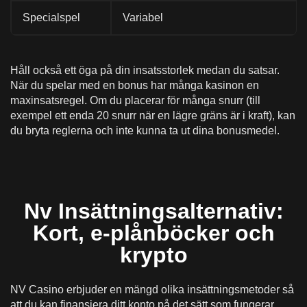
Specialspel
Variabel
Håll också ett öga på din insatsstorlek medan du satsar.
När du spelar med en bonus har många kasinon en
maxinsatsregel. Om du placerar för många snurr (till
exempel ett enda 20 snurr när en lägre gräns är i kraft), kan
du bryta reglerna och inte kunna ta ut dina bonusmedel.
Nv Insättningsalternativ:
Kort, e-plånböcker och
krypto
NV Casino erbjuder en mängd olika insättningsmetoder så
att du kan finansiera ditt konto på det sätt som fungerar