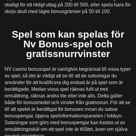
stadigt för ett riktigt uttag på 200 till 500, eller spela bara för
skojs skull med lägre bonusgränser på 50 till 100.
Spel som kan spelas för
Nv Bonus-spel och
gratissnurrvinster
NV casino bonusspel är vanligtvis begränsat till vissa typer
av spel, så det är viktigt att se till att de satsningar du
använder för att kvalificera dig endast är på spel som är
berättigade. Medan vissa spel räknas fullt ut mot
omsättning, räknas andra lite eller inte alls. Detta gäller
både för bonusmedel och vinster från gratissnurr. För att se
till att spelet är berättigat för bonusen innan du satsar
bonuspengar, öppna spelinformationspanelen i lobbyn.
Satsningar som görs med bonuspengar kan kastas ut av
omsättningsskäl om ett spel inte är tillåtet, även om själva
snurret accepteras.