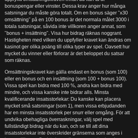
bonuspengar eller vinster. Dessa krav anger hur många
satsningar du måste göra totalt. Om en bonus säger "x30
omsättning" på en 100 bonus är det normala målet 3000 i
totala satsningar, såvida inte villkoren anger annat, som
"bonus + insättning". Visa hur bidrag räknas noggrant.
Hastigheten med vilken du uppfyller kravet kan ändras om
kasinot ger olika poäng till olika typer av spel. Oavsett hur
mycket du vinner eller förlorar är det beloppet du satsar
som räknas.
Omsättningskravet kan gälla endast en bonus (som 100)
eller en bonus och en insättning (som 100 + bonus 100).
Vissa spel kan bidra med 100 %, andra kan bidra med
mindre, och vissa kanske inte bidrar alls. Minsta
kvalificerande insatsstorlekar: Du kanske kan placera
mycket små satsningar (som 1), men vissa erbjudanden
har en minsta insatsstorlek per snurr eller omgång. För att
undvika obehagliga överraskningar, välj spel med
fullständigt bidrag när du kan, och se till att dina
insatsstorlekar inte överskrider gränserna som anges i