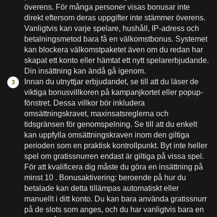
överens. För många personer visas bonusar inte
direkt eftersom deras uppgifter inte stämmer överens.
Vanligtvis kan varje spelare, hushåll, IP-adress och
betalningsmetod bara få en välkomstbonus. Systemet
kan blockera välkomstpaketet även om du redan har
skapat ett konto eller hämtat ett nytt spelarerbjudande.
Din insättning kan ändå gå igenom.
Innan du utnyttjar erbjudandet, se till att du läser de
viktiga bonusvillkoren på kampanjkortet eller popup-
fönstret. Dessa villkor bör inkludera
omsättningskravet, maxinsatsreglerna och
tidsgränsen för genomspelning. Se till att du enkelt
kan uppfylla omsättningskraven inom den giltiga
perioden som en praktisk kontrollpunkt. Byt inte heller
spel om gratissnurren endast är giltiga på vissa spel.
För att kvalificera dig måste du göra en insättning på
minst 10 . Bonusaktivering: beroende på hur du
betalade kan detta tillämpas automatiskt eller
manuellt i ditt konto. Du kan bara använda gratissnurr
på de slots som anges, och du har vanligtvis bara en