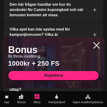
Den här frågan handlar om hur du
använder Nv Casino kupongkod och när
bonusen kommer att visas.
Vilka spel kan inte spelas med Nv
kampanjbonusen? Vilka är
omsättningskraven?
Bonus
Hur använder jag Nv Casino kampanjkod
för första insättning
för att göra insättningar och uttag? Finns
1000kr + 250 FS
det några gränser?
Registrera
Är Nv Casino lagligt i ? Vilken typ av bevis
(kyc) behöver du för kontosäkerhet och
uttag?
App
Bonus
Meny
Kampanjkod
Ingen insättningsbonus