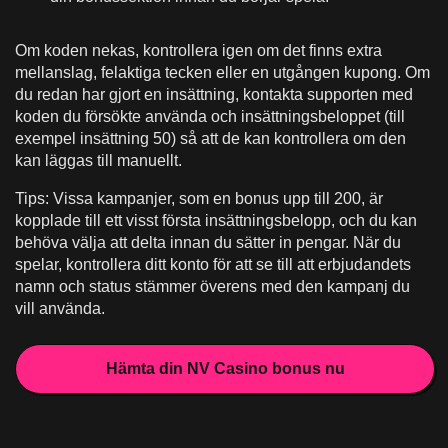
Om koden nekas, kontrollera igen om det finns extra
mellanslag, felaktiga tecken eller en utgången kupong. Om
du redan har gjort en insättning, kontakta supporten med
koden du försökte använda och insättningsbeloppet (till
exempel insättning 50) så att de kan kontrollera om den
kan läggas till manuellt.
Tips: Vissa kampanjer, som en bonus upp till 200, är
kopplade till ett visst första insättningsbelopp, och du kan
behöva välja att delta innan du sätter in pengar. När du
spelar, kontrollera ditt konto för att se till att erbjudandets
namn och status stämmer överens med den kampanj du
vill använda.
Hämta din NV Casino bonus nu