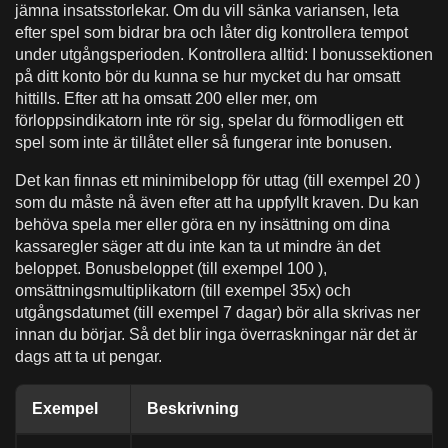
jämna insatsstorlekar. Om du vill sänka variansen, leta
efter spel som bidrar bra och låter dig kontrollera tempot
under utgångsperioden. Kontrollera alltid: I bonussektionen
på ditt konto bör du kunna se hur mycket du har omsatt
hittills. Efter att ha omsatt 200 eller mer, om
förloppsindikatorn inte rör sig, spelar du förmodligen ett
spel som inte är tillåtet eller så fungerar inte bonusen.
Det kan finnas ett minimibelopp för uttag (till exempel 20 )
som du måste nå även efter att ha uppfyllt kraven. Du kan
behöva spela mer eller göra en ny insättning om dina
kassaregler säger att du inte kan ta ut mindre än det
beloppet. Bonusbeloppet (till exempel 100 ),
omsättningsmultiplikatorn (till exempel 35x) och
utgångsdatumet (till exempel 7 dagar) bör alla skrivas ner
innan du börjar. Så det blir inga överraskningar när det är
dags att ta ut pengar.
Exempel
Beskrivning