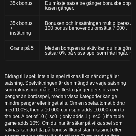
35x bonus
Du måste satsa tre gånger bonusbeloppet.
tusen gånger.
35x bonus
Bonusen och insättningen multipliceras. Til
+
100 bonus behöver du omsätta 7 000 .
insättning
Gräns på 5
Medan bonusen är aktiv kan du inte göra 
satsar 0% på vissa spel som inte ingår, min
Bidrag till spel: Inte alla spel räknas lika när det gäller
satsning. Spelviktningen är den mängd av varje satsning
som räknas mot målet. De flesta gånger ger slots mer
pengar än bordsspel, medan vissa kategorier kan ge
mindre pengar eller inget alls. Om en spelautomat bidrar
med 100%, then a 10,000-coin spin adds 10,000-coin to
the bet. A bet of 10 (_sc0_) only adds 1 (_sc0_) if a table
game adds 10%. Om du inte är säker på vilka spel som
räknas kan du titta på bonusvillkorslistan i kasinot eller