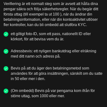
Verifiering är ett normalt steg som är avsett att hålla dina
pengar säkra och följa säkerhetsregler. När du begär ditt
första uttag (till exempel ta ut 100 ), när du ändrar din
betalningsinformation, eller när din kontoaktivitet utlöser
fler kontroller, kan du bli ombedd att slutföra KYC.
ett giltigt foto-ID, som ett pass, nationellt ID eller
körkort, för att bevisa vem du är.
Adressbevis: ett nyligen bankutdrag eller elräkning
med ditt namn och adress på.
Bevis på att du äger den betalningsmetod som
användes för att göra insättningen, särskilt om du satte
in 50 eller mer i den.
(Om ombedd) Bevis på var pengarna kom ifrån för
större uttag, som 1000 eller mer.