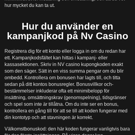
hur mycket du kan ta ut.
Hur du använder en
kampanjkod på Nv Casino
Registrera dig för ett konto eller logga in om du redan har
ett. Kampanjkodsfältet kan hittas i kampanj- eller
kassasektionen. Skriv in NV casino kupongkoden exakt
som den säger. Sätt in en viss summa pengar om du blir
ombedd. Kontrollera om bonusen har lagts till, och titta
sedan på ditt kontos bonusregler. Bonusvillkor och-
bestämmelser inkluderar ofta ett minimibelopp för
insättning, omsättningskrav (genomspelning), tidsgränser
och spel som inte är tillåtna. Om du inte ser en bonus,
kontrollera en gång till för att se till att koden fungerar med
din kontotyp och att stavningen är korrekt.
Välkomstbonuskod: den här koden fungerar vanligtvis bara