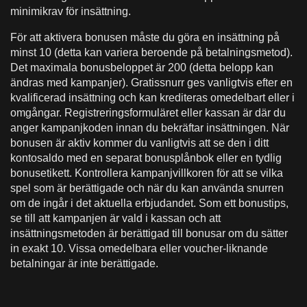
minimikrav för insättning.
För att aktivera bonusen måste du göra en insättning på
minst 10 (detta kan variera beroende på betalningsmetod).
Det maximala bonusbeloppet är 200 (detta belopp kan
ändras med kampanjer). Gratissnurr ges vanligtvis efter en
kvalificerad insättning och kan krediteras omedelbart eller i
omgångar. Registreringsformuläret eller kassan är där du
anger kampanjkoden innan du bekräftar insättningen. När
bonusen är aktiv kommer du vanligtvis att se den i ditt
kontosaldo med en separat bonusplånbok eller en tydlig
bonusetikett. Kontrollera kampanjvillkoren för att se vilka
spel som är berättigade och när du kan använda snurren
om de ingår i det aktuella erbjudandet. Som ett bonustips,
se till att kampanjen är vald i kassan och att
insättningsmetoden är berättigad till bonusar om du sätter
in exakt 10. Vissa omedelbara eller voucher-liknande
betalningar är inte berättigade.