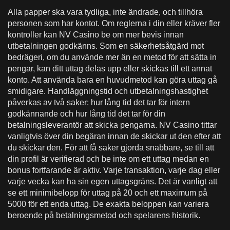
Alla papper ska vara tydliga, inte ändrade, och tillhöra
personen som har kontot. Om reglerna i din eller kräver fler
kontroller kan NV Casino be om mer bevis innan
utbetalningen godkänns. Som en säkerhetsåtgärd mot
bedrägeri, om du använde mer än en metod för att sätta in
pengar, kan ditt uttag delas upp eller skickas till ett annat
konto. Att använda bara en huvudmetod kan göra uttag gå
smidigare. Handläggningstid och utbetalningshastighet
påverkas av två saker: hur lång tid det tar för intern
godkännande och hur lång tid det tar för din
betalningsleverantör att skicka pengarna. NV Casino tittar
vanligtvis över din begäran innan de skickar ut den efter att
du skickar den. För att få saker gjorda snabbare, se till att
din profil är verifierad och be inte om ett uttag medan en
bonus fortfarande är aktiv. Varje transaktion, varje dag eller
varje vecka kan ha sin egen uttagsgräns. Det är vanligt att
se ett minimibelopp för uttag på 20 och ett maximum på
5000 för ett enda uttag. De exakta beloppen kan variera
beroende på betalningsmetod och spelarens historik.