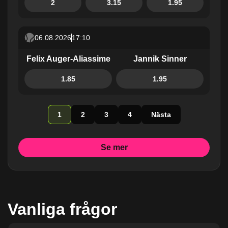
2
3.15
1.95
06.08.2026
17:10
Felix Auger-Aliassime
Jannik Sinner
1.85
1.95
1
2
3
4
Nästa
Se mer
Vanliga frågor