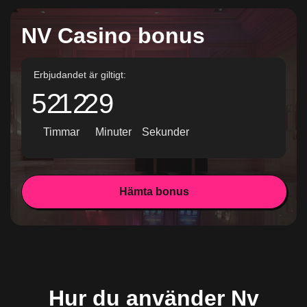
NV Casino bonus
Erbjudandet är giltigt:
52
12
28
Timmar
Minuter
Sekunder
Hämta bonus
Hur du använder Nv