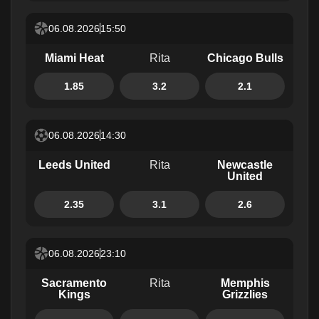
06.08.2026
15:50
Miami Heat
Rita
Chicago Bulls
1.85
3.2
2.1
06.08.2026
14:30
Leeds United
Rita
Newcastle
United
2.35
3.1
2.6
06.08.2026
23:10
Sacramento
Rita
Memphis
Kings
Grizzlies