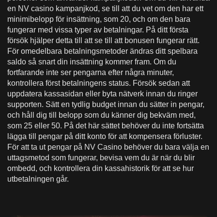
en NV casino kampanjkod, se till att du vet om den har ett
minimibelopp för insättning, som 20, och om den bara
fungerar med vissa typer av betalningar. På ditt första
försök hjälper detta till att se till att bonusen fungerar rätt.
För omedelbara betalningsmetoder ändras ditt spelbara
saldo så snart din insättning kommer fram. Om du
fortfarande inte ser pengarna efter några minuter,
kontrollera först betalningens status. Försök sedan att
uppdatera kassasidan eller byta nätverk innan du ringer
supporten. Sätt en tydlig budget innan du sätter in pengar,
och håll dig till belopp som du känner dig bekväm med,
som 25 eller 50. På det här sättet behöver du inte fortsätta
lägga till pengar på ditt konto för att kompensera förluster.
För att ta ut pengar på NV Casino behöver du bara välja en
uttagsmetod som fungerar, bevisa vem du är när du blir
ombedd, och kontrollera din kassahistorik för att se hur
utbetalningen går.