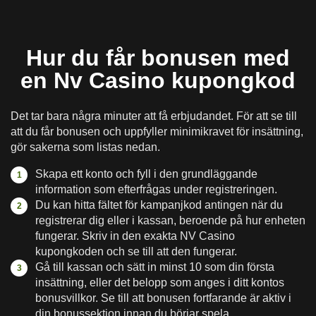
Hur du får bonusen med
en Nv Casino kupongkod
Det tar bara några minuter att få erbjudandet. För att se till
att du får bonusen och uppfyller minimikravet för insättning,
gör sakerna som listas nedan.
Skapa ett konto och fyll i den grundläggande
information som efterfrågas under registreringen.
Du kan hitta fältet för kampanjkod antingen när du
registrerar dig eller i kassan, beroende på hur enheten
fungerar. Skriv in den exakta NV Casino
kupongkoden och se till att den fungerar.
Gå till kassan och sätt in minst 10 som din första
insättning, eller det belopp som anges i ditt kontos
bonusvillkor. Se till att bonusen fortfarande är aktiv i
din bonussektion innan du börjar spela.