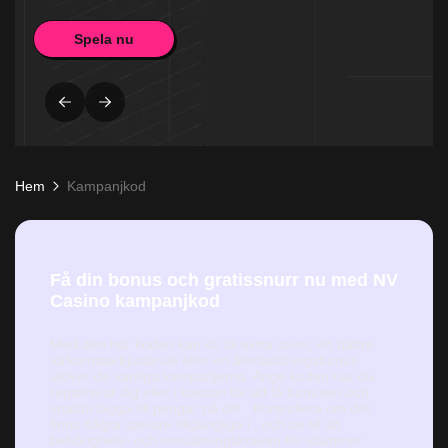
Spela nu
Hem
Kampanjkod
Få din bonus och gratissnurr nu med NV
Casino kampanjkod
Med den här koden kan du få extra snurr, ett bättre
välkomsterbjudande eller en återladdningsbonus
utöver de vanliga kampanjerna. Ange koden när du
registrerar dig eller i kassan för att få bonusen och
snabbt lägga till pengar på ditt . Kontrollera om det
finns några spelare tillgängliga i , och se till att
behörighets- och omsättningskraven för stämmer