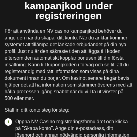
kampanjkod under
registreringen
För att använda en NV casino kampanjkod behöver du
ange den när du skapar ditt konto. När du är klar kommer
systemet att tillämpa det länkade erbjudandet på din nya
profil. Just nu är den säkraste tiden att lägga till koden
eftersom den automatiskt kopplar bonusen till din första
insättning. Känn till kupongkoden i förväg och se till att du
registrerar dig med rätt information som visas på dina
dokument innan du börjar. Om kasinot senare begär bevis,
hjälper det att ha information som stämmer överens med att
hålla processen igång snabbt när du vill ta ut vinster på
500 eller mer.
Ställ in ditt konto steg för steg:
Öppna NV Casino registreringsformuläret och klicka
på "Skapa konto". Ange din e-postadress, ditt
lösenord och annan nödvändig personlig information.